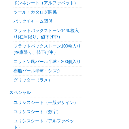
ドンネシート（アルファベット）
ツール・カタログ関係
バックチャーム関係
フラットバックストーン1440粒入
り(在庫限り、値下げ中）
フラットバックストーン100粒入り
(在庫限り、値下げ中）
コットン風パール半球・200個入り
樹脂パール半球・シズク
グリッター（ラメ）
スペシャル
ユリシスシート（一般デザイン）
ユリシスシート（数字）
ユリシスシート（アルファベッ
ト）