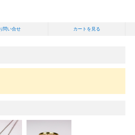
お問い合せ
カートを見る