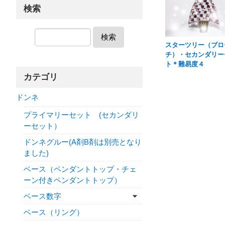
検索
検索
スターツリー（ブロ
チ）・セカンダリー
ト＊難易度４
カテゴリ
ドンネ
プライマリーセット (セカンダリ
ーセット）
ドンネグルー(A剤B剤は別売となり
ました)
ベース（ペンダントトップ・チェ
ーン付きペンダントトップ）
ベース数字
ベース（リング）