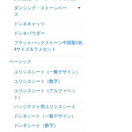
ダンシング・ストーンベー
ス
ドンネキャッツ
ドンネパウダー
フラットバックストーン中国製1色
4サイズ＆ラメセット
ベーシック
ユリシスシート（一般デザイン）
ユリシスシート（数字）
ユリシスシート（アルファベッ
ト）
パッジテスト用ユリシスシート
ドンネシート（一般デザイン）
ドンネシート（数字）