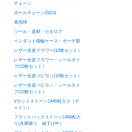
チェーン
ボールチェーン(SD3)
発泡球
ツール・資材・カタログ
ペンダント指輪ケース・ポーチ類
レザー合皮フラワー(10枚セット）
レザー合皮フラワー・シールタイ
プ(10枚セット）
レザー合皮パピヨン(10枚セット）
レザー合皮パピヨン・シールタイ
プ(10枚セット）
Vカットストーン1440粒入り（チ
ャトン）
フラットバックストーン1440粒入
り(在庫限り、値下げ中）