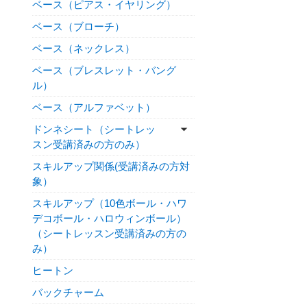
ベース（ピアス・イヤリング）
ベース（ブローチ）
ベース（ネックレス）
ベース（ブレスレット・バング
ル）
ベース（アルファベット）
ドンネシート（シートレッ
スン受講済みの方のみ）
スキルアップ関係(受講済みの方対
象）
スキルアップ（10色ボール・ハワ
デコボール・ハロウィンボール）
（シートレッスン受講済みの方の
み）
ヒートン
バックチャーム