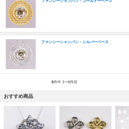
ファンシーシャンパン・ゴールドーベース
ファンシーシャンパン・シルバーベース
6
件中 1〜6件目
おすすめ商品