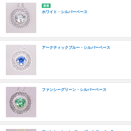
ホワイト・シルバーベース
アークティックブルー・シルバーベース
ファンシーグリーン・シルバーベース