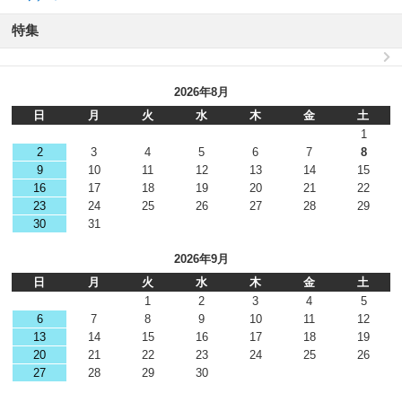
特集
2026年8月
日
月
火
水
木
金
土
1
2
3
4
5
6
7
8
9
10
11
12
13
14
15
16
17
18
19
20
21
22
23
24
25
26
27
28
29
30
31
2026年9月
日
月
火
水
木
金
土
1
2
3
4
5
6
7
8
9
10
11
12
13
14
15
16
17
18
19
20
21
22
23
24
25
26
27
28
29
30