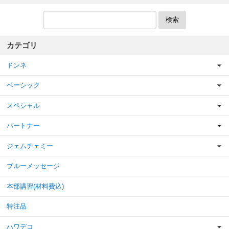
検索
カテゴリ
ドンネ
ベーシック
スペシャル
パートナー
ジェムチェミー
ブルーメッセージ
本部講習(材料費込)
特注品
ハワデコ