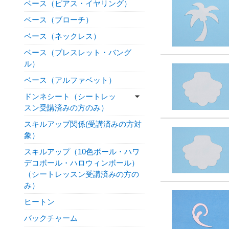
ベース（ピアス・イヤリング）
ベース（ブローチ）
ベース（ネックレス）
ベース（ブレスレット・バング
ル）
ベース（アルファベット）
ドンネシート（シートレッ
スン受講済みの方のみ）
スキルアップ関係(受講済みの方対
象）
スキルアップ（10色ボール・ハワ
デコボール・ハロウィンボール）
（シートレッスン受講済みの方の
み）
ヒートン
バックチャーム