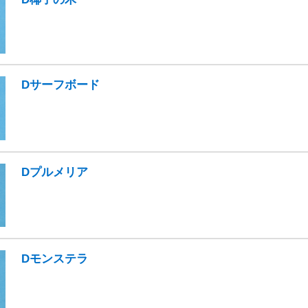
Dサーフボード
Dプルメリア
Dモンステラ