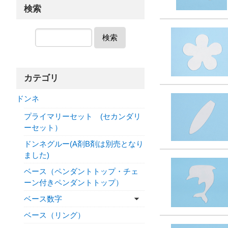
検索
検索
カテゴリ
ドンネ
プライマリーセット (セカンダリ
ーセット）
ドンネグルー(A剤B剤は別売となり
ました)
ベース（ペンダントトップ・チェ
ーン付きペンダントトップ）
ベース数字
ベース（リング）