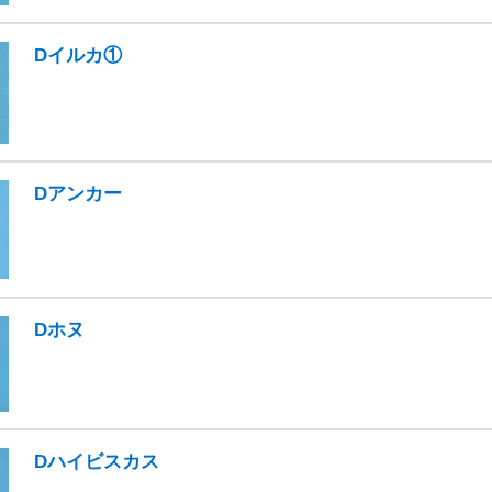
Dイルカ①
Dアンカー
Dホヌ
Dハイビスカス