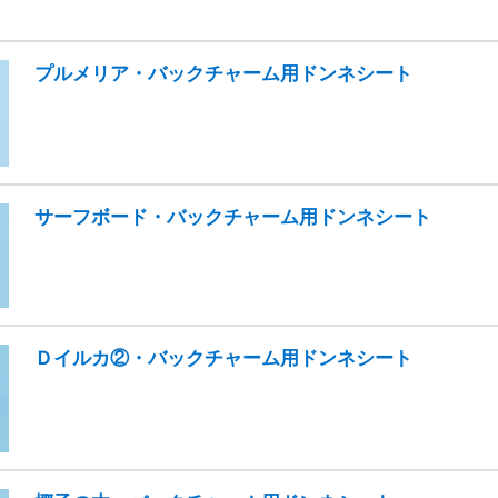
プルメリア・バックチャーム用ドンネシート
サーフボード・バックチャーム用ドンネシート
Ｄイルカ②・バックチャーム用ドンネシート