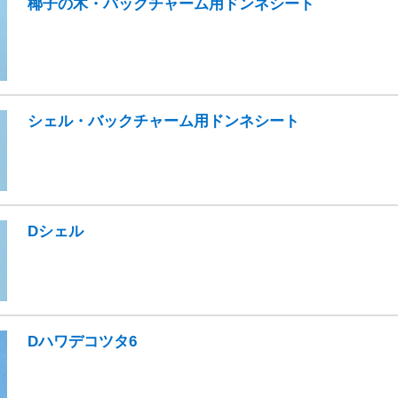
椰子の木・バックチャーム用ドンネシート
シェル・バックチャーム用ドンネシート
Dシェル
Dハワデコツタ6