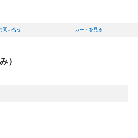
お問い合せ
カートを見る
み）