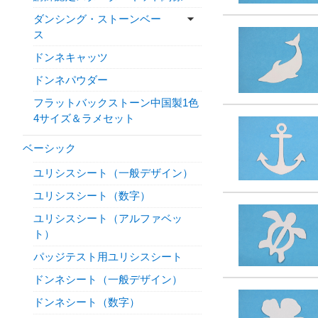
ダンシング・ストーンベー
ス
ドンネキャッツ
ドンネパウダー
フラットバックストーン中国製1色
4サイズ＆ラメセット
ベーシック
ユリシスシート（一般デザイン）
ユリシスシート（数字）
ユリシスシート（アルファベッ
ト）
パッジテスト用ユリシスシート
ドンネシート（一般デザイン）
ドンネシート（数字）