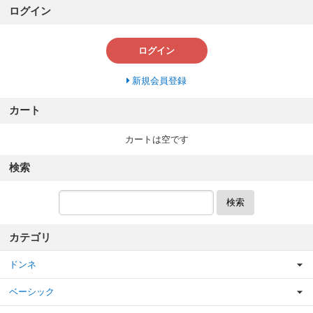
ログイン
ログイン
新規会員登録
カート
カートは空です
検索
検索
カテゴリ
ドンネ
ベーシック