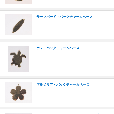
サーフボード・バックチャームベース
ホヌ・バックチャームベース
プルメリア・バックチャームベース