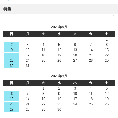
特集
2026年8月
日
月
火
水
木
金
土
1
2
3
4
5
6
7
8
9
10
11
12
13
14
15
16
17
18
19
20
21
22
23
24
25
26
27
28
29
30
31
2026年9月
日
月
火
水
木
金
土
1
2
3
4
5
6
7
8
9
10
11
12
13
14
15
16
17
18
19
20
21
22
23
24
25
26
27
28
29
30