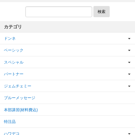
検索
カテゴリ
ドンネ
ベーシック
スペシャル
パートナー
ジェムチェミー
ブルーメッセージ
本部講習(材料費込)
特注品
ハワデコ