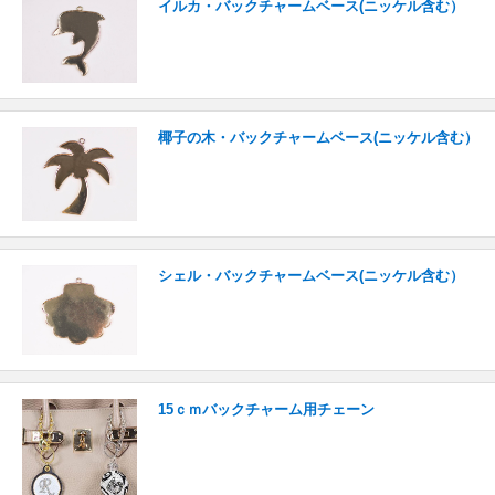
イルカ・バックチャームベース(ニッケル含む）
椰子の木・バックチャームベース(ニッケル含む）
シェル・バックチャームベース(ニッケル含む）
15ｃｍバックチャーム用チェーン