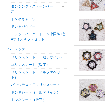
ダンシング・ストーンベー
ス
ドンネキャッツ
ドンネパウダー
フラットバックストーン中国製1色
4サイズ＆ラメセット
ベーシック
ユリシスシート（一般デザイン）
ユリシスシート（数字）
ユリシスシート（アルファベッ
ト）
パッジテスト用ユリシスシート
ドンネシート（一般デザイン）
ドンネシート（数字）