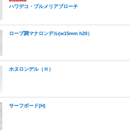
ハワデコ・プルメリアブローチ
ロープ調マナロンデル(w15mm h20）
ホヌロンデル（Ｈ）
サーフボード(H)