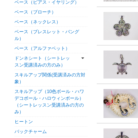
ベース（ピアス・イヤリング）
ベース（ブローチ）
ベース（ネックレス）
ベース（ブレスレット・バング
ル）
ベース（アルファベット）
ドンネシート（シートレッ
スン受講済みの方のみ）
スキルアップ関係(受講済みの方対
象）
スキルアップ（10色ボール・ハワ
デコボール・ハロウィンボール）
（シートレッスン受講済みの方の
み）
ヒートン
バックチャーム