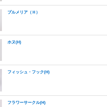
プルメリア（Ｈ）
ホヌ(H)
フィッシュ・フック(H)
フラワーサークル(H)