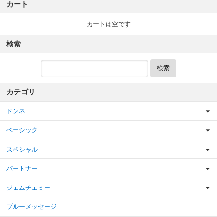
カート
カートは空です
検索
検索
カテゴリ
ドンネ
ベーシック
スペシャル
パートナー
ジェムチェミー
ブルーメッセージ