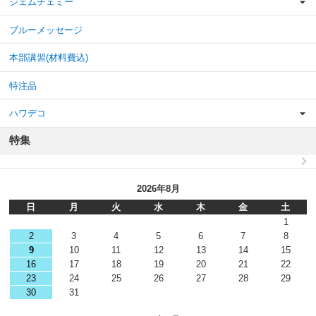
ジェムチェミー
ブルーメッセージ
本部講習(材料費込)
特注品
ハワデコ
特集
2026年8月
日
月
火
水
木
金
土
1
2
3
4
5
6
7
8
9
10
11
12
13
14
15
16
17
18
19
20
21
22
23
24
25
26
27
28
29
30
31