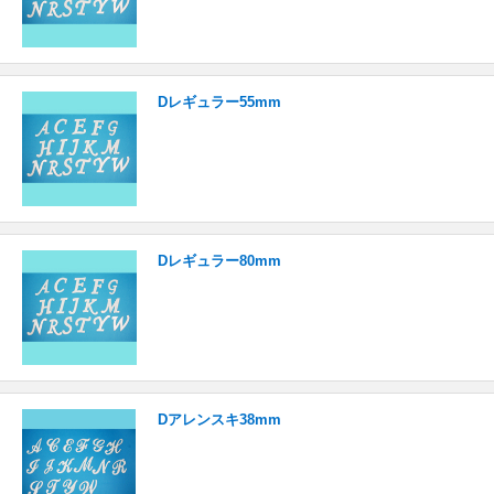
Dレギュラー55mm
Dレギュラー80mm
Dアレンスキ38mm