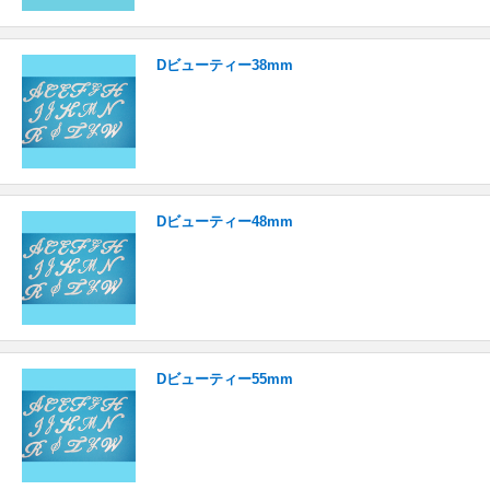
Dビューティー38mm
Dビューティー48mm
Dビューティー55mm