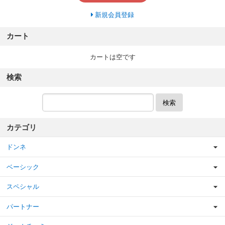
新規会員登録
カート
カートは空です
検索
検索
カテゴリ
ドンネ
ベーシック
スペシャル
パートナー