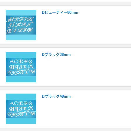
Dビューティー80mm
Dブラック38mm
Dブラック48mm