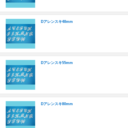
Dアレンスキ48mm
Dアレンスキ55mm
Dアレンスキ80mm