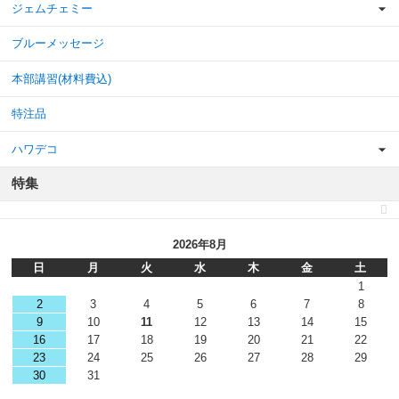
ジェムチェミー
ブルーメッセージ
本部講習(材料費込)
特注品
ハワデコ
特集
2026年8月
日
月
火
水
木
金
土
1
2
3
4
5
6
7
8
9
10
11
12
13
14
15
16
17
18
19
20
21
22
23
24
25
26
27
28
29
30
31