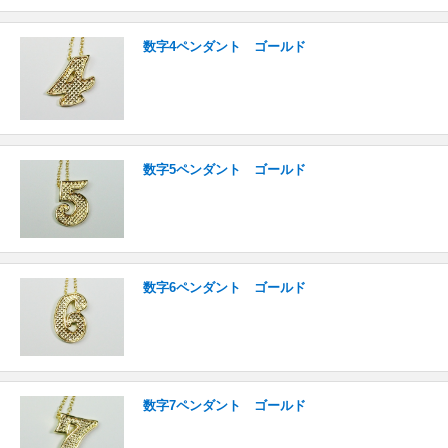
数字4ペンダント ゴールド
数字5ペンダント ゴールド
数字6ペンダント ゴールド
数字7ペンダント ゴールド