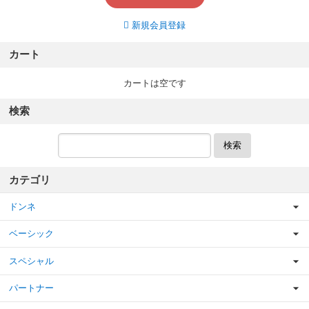
新規会員登録
カート
カートは空です
検索
検索
カテゴリ
ドンネ
ベーシック
スペシャル
パートナー