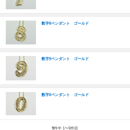
数字8ペンダント ゴールド
数字9ペンダント ゴールド
数字0ペンダント ゴールド
9
件中 1〜9件目