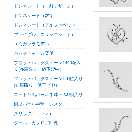
ドンネシート（一般デザイン）
ドンネシート（数字）
ドンネシート（アルファベット）
ブライダル（ユリシスシート）
ユミカツラモデル
バックチャーム関係
フラットバックストーン1440粒入
り(在庫限り、値下げ中）
フラットバックストーン100粒入り
(在庫限り、値下げ中）
コットン風パール半球・200個入り
樹脂パール半球・シズク
グリッター（ラメ）
ツール・カタログ関係