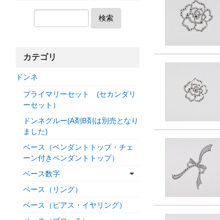
検索
カテゴリ
ドンネ
プライマリーセット (セカンダリ
ーセット）
ドンネグルー(A剤B剤は別売となり
ました)
ベース（ペンダントトップ・チェ
ーン付きペンダントトップ）
ベース数字
ベース（リング）
ベース（ピアス・イヤリング）