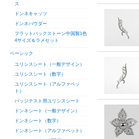
ス
ドンネキャッツ
ドンネパウダー
フラットバックストーン中国製1色
4サイズ＆ラメセット
ベーシック
ユリシスシート（一般デザイン）
ユリシスシート（数字）
ユリシスシート（アルファベッ
ト）
パッジテスト用ユリシスシート
ドンネシート（一般デザイン）
ドンネシート（数字）
ドンネシート（アルファベット）