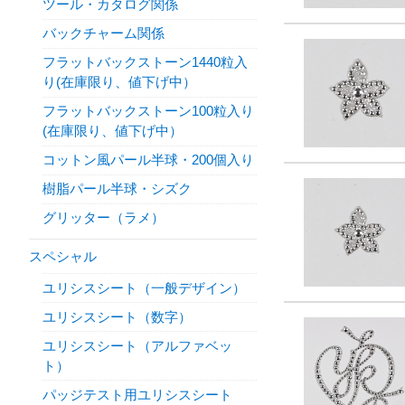
ツール・カタログ関係
バックチャーム関係
フラットバックストーン1440粒入
り(在庫限り、値下げ中）
フラットバックストーン100粒入り
(在庫限り、値下げ中）
コットン風パール半球・200個入り
樹脂パール半球・シズク
グリッター（ラメ）
スペシャル
ユリシスシート（一般デザイン）
ユリシスシート（数字）
ユリシスシート（アルファベッ
ト）
パッジテスト用ユリシスシート