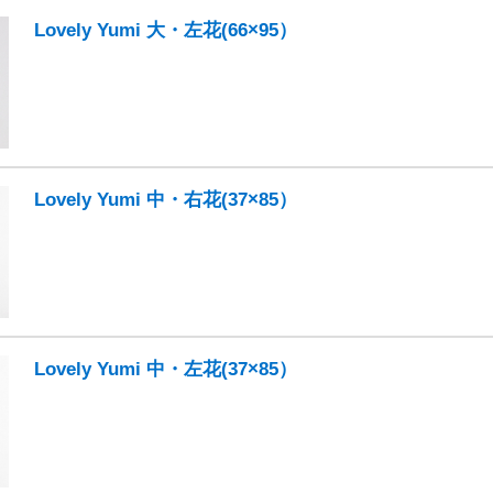
Lovely Yumi 大・左花(66×95）
Lovely Yumi 中・右花(37×85）
Lovely Yumi 中・左花(37×85）