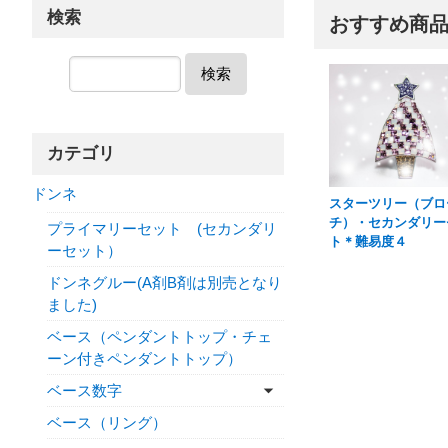
検索
おすすめ商
検索
カテゴリ
ドンネ
スターツリー（ブロ
チ）・セカンダリー
プライマリーセット (セカンダリ
ト＊難易度４
ーセット）
ドンネグルー(A剤B剤は別売となり
ました)
ベース（ペンダントトップ・チェ
ーン付きペンダントトップ）
ベース数字
ベース（リング）