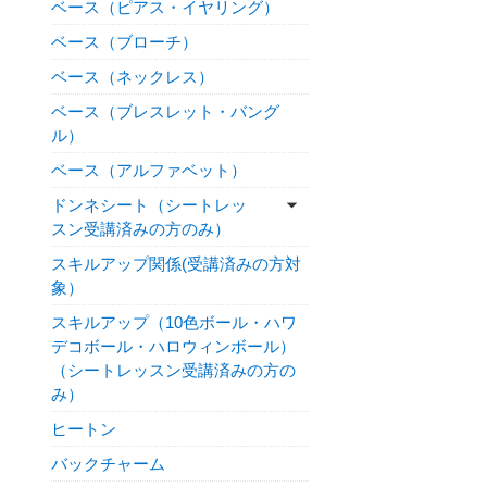
ベース（ピアス・イヤリング）
ベース（ブローチ）
ベース（ネックレス）
ベース（ブレスレット・バング
ル）
ベース（アルファベット）
ドンネシート（シートレッ
スン受講済みの方のみ）
スキルアップ関係(受講済みの方対
象）
スキルアップ（10色ボール・ハワ
デコボール・ハロウィンボール）
（シートレッスン受講済みの方の
み）
ヒートン
バックチャーム