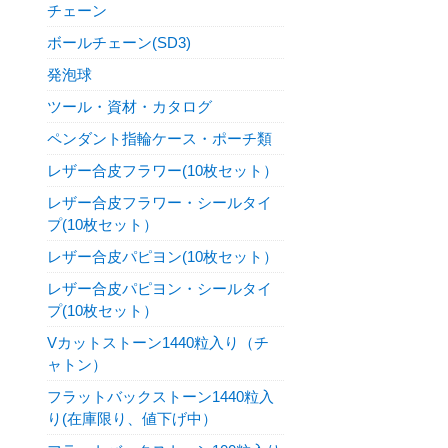
チェーン
ボールチェーン(SD3)
発泡球
ツール・資材・カタログ
ペンダント指輪ケース・ポーチ類
レザー合皮フラワー(10枚セット）
レザー合皮フラワー・シールタイ
プ(10枚セット）
レザー合皮パピヨン(10枚セット）
レザー合皮パピヨン・シールタイ
プ(10枚セット）
Vカットストーン1440粒入り（チ
ャトン）
フラットバックストーン1440粒入
り(在庫限り、値下げ中）