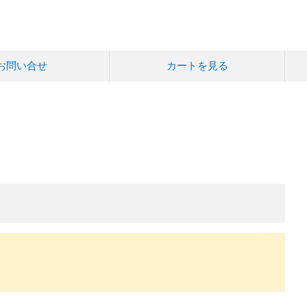
お問い合せ
カートを見る