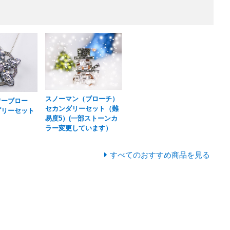
スノーマン（ブローチ）
ワーブロー
セカンダリーセット（難
ダリーセット
易度5）(一部ストーンカ
ラー変更しています）
すべてのおすすめ商品を見る