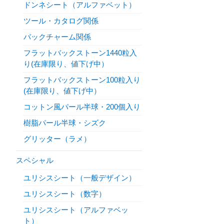
ドンネシート（アルファベット）
ツール・カタログ関係
バックチャーム関係
フラットバックストーン1440粒入
り(在庫限り、値下げ中）
フラットバックストーン100粒入り
(在庫限り、値下げ中）
コットン風パール半球・200個入り
樹脂パール半球・シズク
グリッター（ラメ）
スペシャル
ユリシスシート（一般デザイン）
ユリシスシート（数字）
ユリシスシート（アルファベッ
ト）