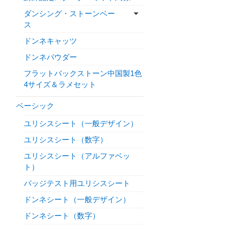
ダンシング・ストーンベー
ス
ドンネキャッツ
ドンネパウダー
フラットバックストーン中国製1色
4サイズ＆ラメセット
ベーシック
ユリシスシート（一般デザイン）
ユリシスシート（数字）
ユリシスシート（アルファベッ
ト）
パッジテスト用ユリシスシート
ドンネシート（一般デザイン）
ドンネシート（数字）