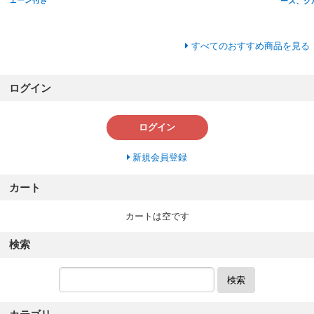
ース、グ
すべてのおすすめ商品を見る
ログイン
ログイン
新規会員登録
カート
カートは空です
検索
検索