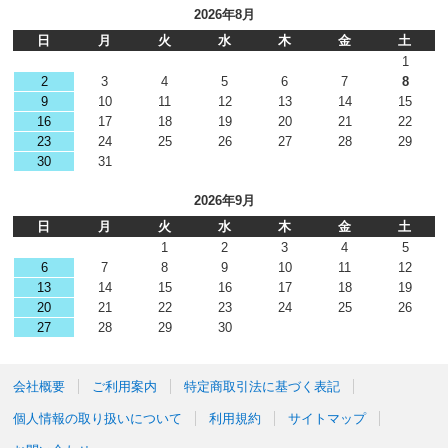
2026年8月
日
月
火
水
木
金
土
1
2
3
4
5
6
7
8
9
10
11
12
13
14
15
16
17
18
19
20
21
22
23
24
25
26
27
28
29
30
31
2026年9月
日
月
火
水
木
金
土
1
2
3
4
5
6
7
8
9
10
11
12
13
14
15
16
17
18
19
20
21
22
23
24
25
26
27
28
29
30
会社概要
ご利用案内
特定商取引法に基づく表記
個人情報の取り扱いについて
利用規約
サイトマップ