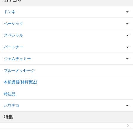
カテゴリ
ドンネ
ベーシック
スペシャル
パートナー
ジェムチェミー
ブルーメッセージ
本部講習(材料費込)
特注品
ハワデコ
特集