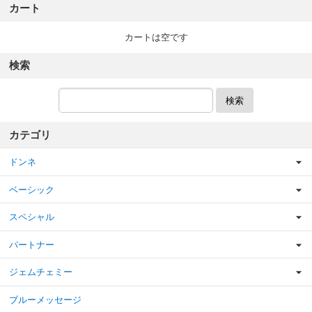
カート
カートは空です
検索
検索
カテゴリ
ドンネ
ベーシック
スペシャル
パートナー
ジェムチェミー
ブルーメッセージ