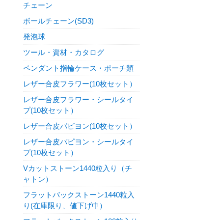
チェーン
ボールチェーン(SD3)
発泡球
ツール・資材・カタログ
ペンダント指輪ケース・ポーチ類
レザー合皮フラワー(10枚セット）
レザー合皮フラワー・シールタイ
プ(10枚セット）
レザー合皮パピヨン(10枚セット）
レザー合皮パピヨン・シールタイ
プ(10枚セット）
Vカットストーン1440粒入り（チ
ャトン）
フラットバックストーン1440粒入
り(在庫限り、値下げ中）