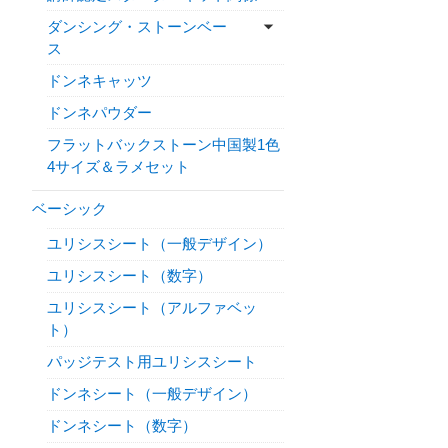
ダンシング・ストーンベー
ス
ドンネキャッツ
ドンネパウダー
フラットバックストーン中国製1色
4サイズ＆ラメセット
ベーシック
ユリシスシート（一般デザイン）
ユリシスシート（数字）
ユリシスシート（アルファベッ
ト）
パッジテスト用ユリシスシート
ドンネシート（一般デザイン）
ドンネシート（数字）