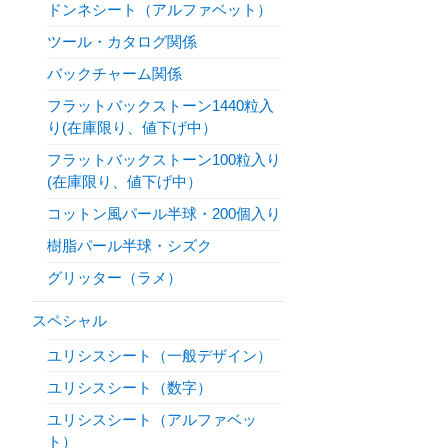
ドンネシート（アルファベット）
ツール・カタログ関係
バックチャーム関係
フラットバックストーン1440粒入
り(在庫限り、値下げ中）
フラットバックストーン100粒入り
(在庫限り、値下げ中）
コットン風パール半球・200個入り
樹脂パール半球・シズク
グリッター（ラメ）
スペシャル
ユリシスシート（一般デザイン）
ユリシスシート（数字）
ユリシスシート（アルファベッ
ト）