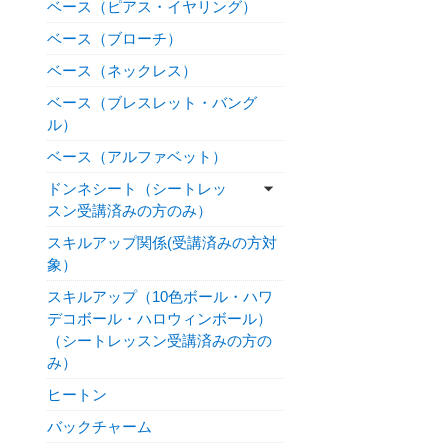
ベース（ピアス・イヤリング）
ベース（ブローチ）
ベース（ネックレス）
ベース（ブレスレット・バング
ル）
ベース（アルファベット）
ドンネシート（シートレッ
スン受講済みの方のみ）
スキルアップ関係(受講済みの方対
象）
スキルアップ（10色ボール・ハワ
デコボール・ハロウィンボール）
（シートレッスン受講済みの方の
み）
ヒートン
バックチャーム