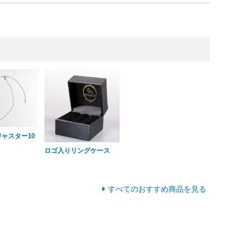
ジャスター10
ロゴ入りリングケース
すべてのおすすめ商品を見る