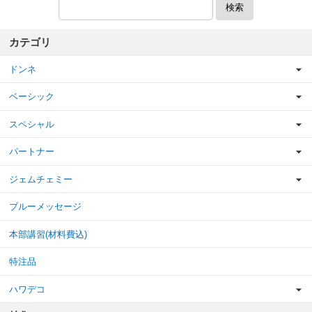
検索
カテゴリ
ドンネ
ベーシック
スペシャル
パートナー
ジェムチェミー
ブルーメッセージ
本部講習(材料費込)
特注品
ハワデコ