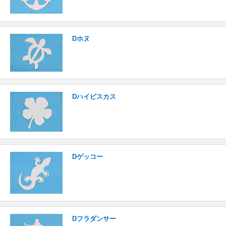
Dホヌ
Dハイビスカス
Dゲッコー
Dフラダンサー