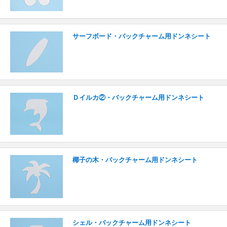
サーフボード・バックチャーム用ドンネシート
Ｄイルカ②・バックチャーム用ドンネシート
椰子の木・バックチャーム用ドンネシート
シェル・バックチャーム用ドンネシート