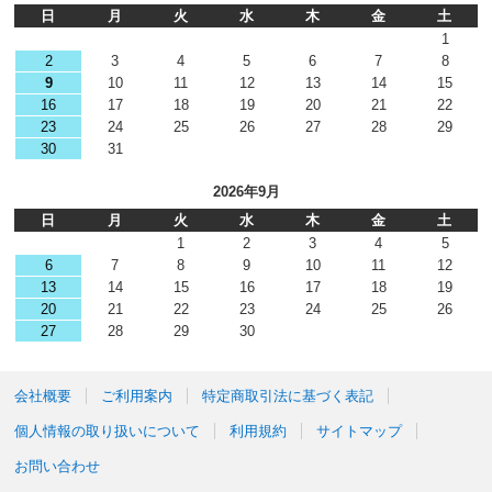
日
月
火
水
木
金
土
1
2
3
4
5
6
7
8
9
10
11
12
13
14
15
16
17
18
19
20
21
22
23
24
25
26
27
28
29
30
31
2026年9月
日
月
火
水
木
金
土
1
2
3
4
5
6
7
8
9
10
11
12
13
14
15
16
17
18
19
20
21
22
23
24
25
26
27
28
29
30
会社概要
ご利用案内
特定商取引法に基づく表記
個人情報の取り扱いについて
利用規約
サイトマップ
お問い合わせ