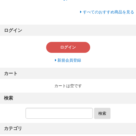
すべてのおすすめ商品を見る
ログイン
ログイン
新規会員登録
カート
カートは空です
検索
検索
カテゴリ