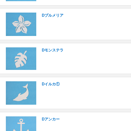
Dプルメリア
Dモンステラ
Dイルカ①
Dアンカー