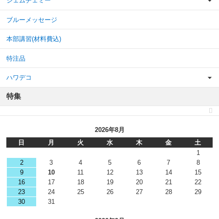
ジェムチェミー
ブルーメッセージ
本部講習(材料費込)
特注品
ハワデコ
特集
2026年8月
日
月
火
水
木
金
土
1
2
3
4
5
6
7
8
9
10
11
12
13
14
15
16
17
18
19
20
21
22
23
24
25
26
27
28
29
30
31