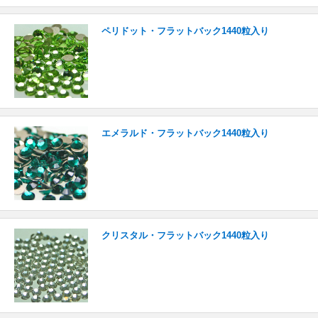
ペリドット・フラットバック1440粒入り
エメラルド・フラットバック1440粒入り
クリスタル・フラットバック1440粒入り