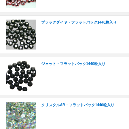
ブラックダイヤ・フラットバック1440粒入り
ジェット・フラットバック1440粒入り
クリスタルAB・フラットバック1440粒入り