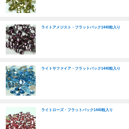
ライトアメジスト・フラットバック1440粒入り
ライトサファイア・フラットバック1440粒入り
ライトローズ・フラットバック1440粒入り