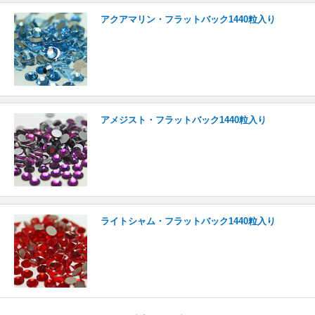
アクアマリン・フラットバック1440粒入り
アメジスト・フラットバック1440粒入り
ライトシャム・フラットバック1440粒入り