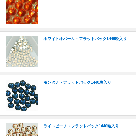
ホワイトオパール・フラットバック1440粒入り
モンタナ・フラットバック1440粒入り
ライトピーチ・フラットバック1440粒入り