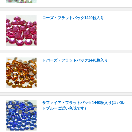
ローズ・フラットバック1440粒入り
トパーズ・フラットバック1440粒入り
サファイア・フラットバック1440粒入り(コバル
トブルーに近い色味です）