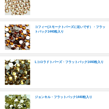
コフィー(スモークトパーズに近いです）・フラッ
トバック1440粒入り
Lコロラドトパーズ・フラットバック1440粒入り
ジョンキル・フラットバック1440粒入り