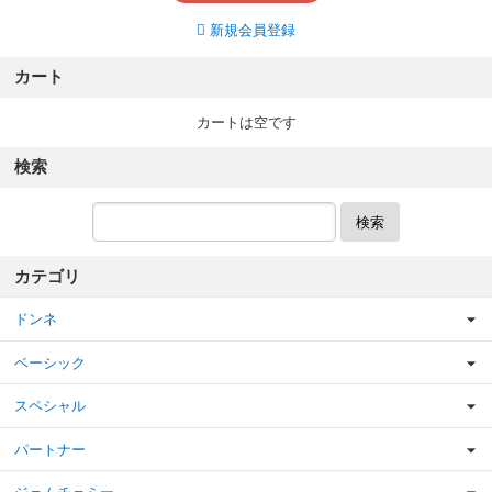
新規会員登録
カート
カートは空です
検索
検索
カテゴリ
ドンネ
ベーシック
スペシャル
パートナー