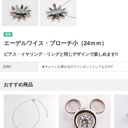
エーデルワイス・ブローチ小（24ｍｍ）
ピアス・イヤリング・リングと同じデザインで楽しめます!!
説明1
★チェーンも通せるのでペンダントとしてもＯＫ!!
おすすめ商品