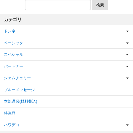
検索
カテゴリ
ドンネ
ベーシック
スペシャル
パートナー
ジェムチェミー
ブルーメッセージ
本部講習(材料費込)
特注品
ハワデコ