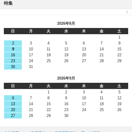
特集
2026年8月
日
月
火
水
木
金
土
1
2
3
4
5
6
7
8
9
10
11
12
13
14
15
16
17
18
19
20
21
22
23
24
25
26
27
28
29
30
31
2026年9月
日
月
火
水
木
金
土
1
2
3
4
5
6
7
8
9
10
11
12
13
14
15
16
17
18
19
20
21
22
23
24
25
26
27
28
29
30